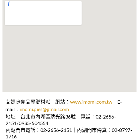
艾媽咪食品屋鄉村派 網站：
www.imomi.com.tw
E-
mail：
imomi.pies@gmail.com
地址：台北市內湖區瑞光路36號 電話：02-2656-
2151/0935-504554
內湖門市電話：02-2656-2151｜內湖門市傳真：02-8797-
1716