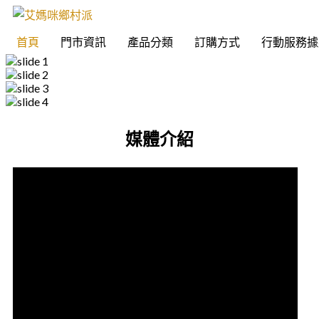
首頁
門市資訊
產品分類
訂購方式
行動服務據
媒體介紹