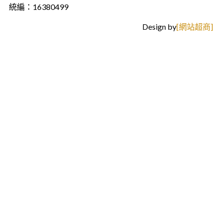
統編：16380499
Design by
[網站超商]