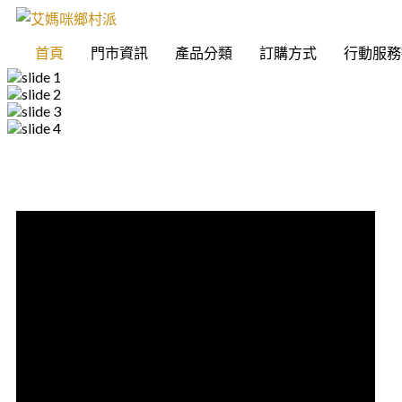
首頁
門市資訊
產品分類
訂購方式
行動服務