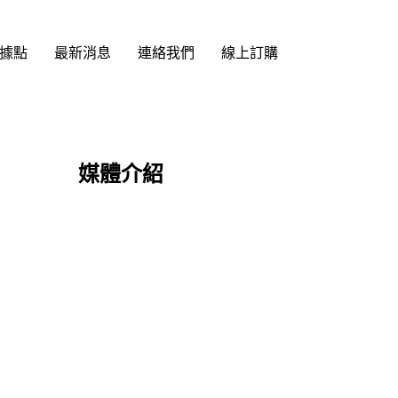
據點
最新消息
連絡我們
線上訂購
媒體介紹