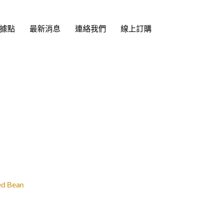
據點
最新消息
連絡我們
線上訂購
 Bean