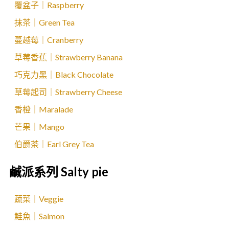
覆盆子｜Raspberry
抹茶｜Green Tea
蔓越莓｜Cranberry
草莓香蕉｜Strawberry Banana
巧克力黑｜Black Chocolate
草莓起司｜Strawberry Cheese
香橙｜Maralade
芒果｜Mango
伯爵茶｜Earl Grey Tea
鹹派系列 Salty pie
蔬菜｜Veggie
鮭魚｜Salmon