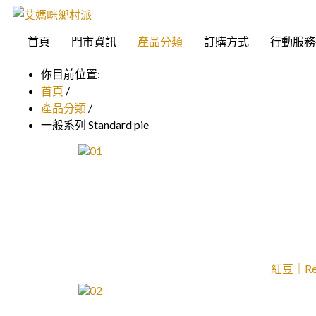
首頁
門市資訊
產品分類
訂購方式
行動服務
你目前位置:
首頁
/
產品分類
/
一般系列 Standard pie
紅豆｜Red