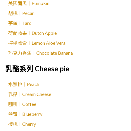
美國南瓜｜Pumpkin
胡桃｜Pecan
芋頭｜Taro
荷蘭蘋果｜Dutch Apple
檸檬蘆薈｜Lemon Aloe Vera
巧克力香蕉｜Chocolate Banana
乳酪系列 Cheese pie
水蜜桃｜Peach
乳酪｜Cream Cheese
咖啡｜Coffee
藍莓｜Blueberry
櫻桃｜Cherry