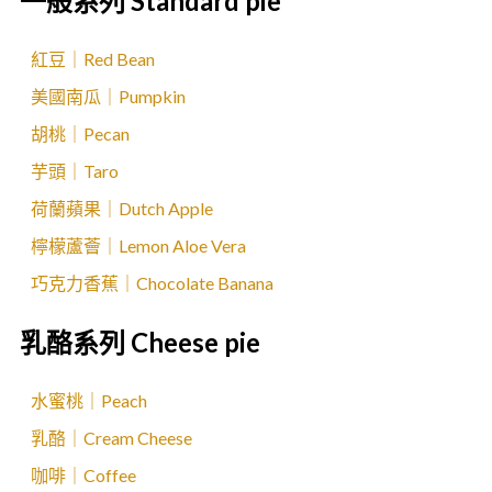
一般系列 Standard pie
紅豆｜Red Bean
美國南瓜｜Pumpkin
胡桃｜Pecan
芋頭｜Taro
荷蘭蘋果｜Dutch Apple
檸檬蘆薈｜Lemon Aloe Vera
巧克力香蕉｜Chocolate Banana
乳酪系列 Cheese pie
水蜜桃｜Peach
乳酪｜Cream Cheese
咖啡｜Coffee