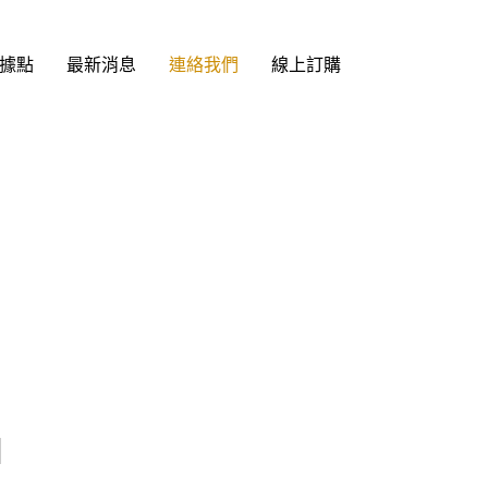
據點
最新消息
連絡我們
線上訂購