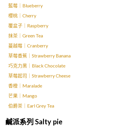
藍莓｜Blueberry
櫻桃｜Cherry
覆盆子｜Raspberry
抹茶｜Green Tea
蔓越莓｜Cranberry
草莓香蕉｜Strawberry Banana
巧克力黑｜Black Chocolate
草莓起司｜Strawberry Cheese
香橙｜Maralade
芒果｜Mango
伯爵茶｜Earl Grey Tea
鹹派系列 Salty pie