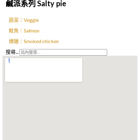
鹹派系列 Salty pie
蔬菜｜Veggie
鮭魚｜Salmon
燻雞｜Smoked chicken
搜尋...