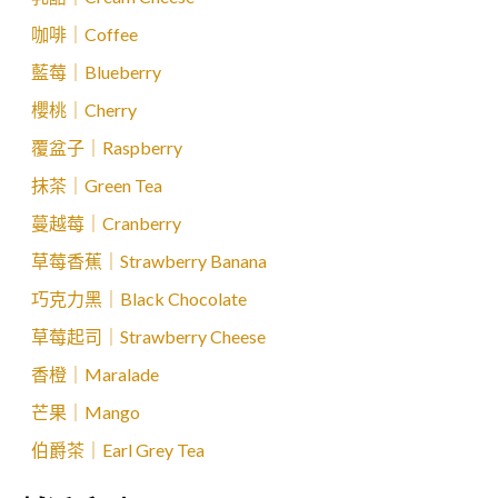
咖啡｜Coffee
藍莓｜Blueberry
櫻桃｜Cherry
覆盆子｜Raspberry
抹茶｜Green Tea
蔓越莓｜Cranberry
草莓香蕉｜Strawberry Banana
巧克力黑｜Black Chocolate
草莓起司｜Strawberry Cheese
香橙｜Maralade
芒果｜Mango
伯爵茶｜Earl Grey Tea