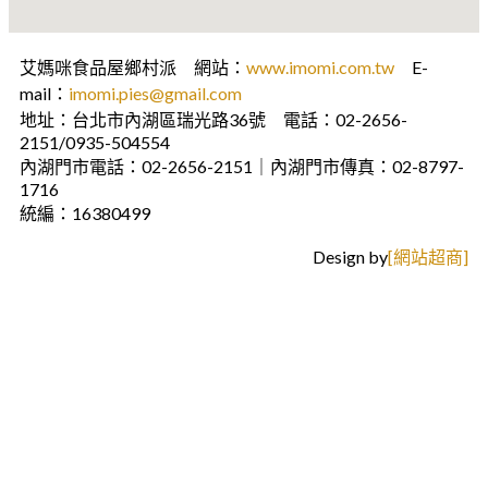
艾媽咪食品屋鄉村派 網站：
www.imomi.com.tw
E-
mail：
imomi.pies@gmail.com
地址：台北市內湖區瑞光路36號 電話：02-2656-
2151/0935-504554
內湖門市電話：02-2656-2151｜內湖門市傳真：02-8797-
1716
統編：16380499
Design by
[網站超商]