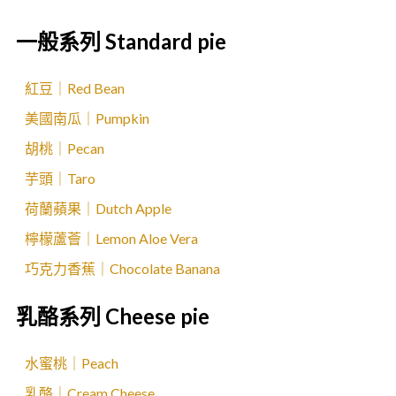
一般系列 Standard pie
紅豆｜Red Bean
美國南瓜｜Pumpkin
胡桃｜Pecan
芋頭｜Taro
荷蘭蘋果｜Dutch Apple
檸檬蘆薈｜Lemon Aloe Vera
巧克力香蕉｜Chocolate Banana
乳酪系列 Cheese pie
水蜜桃｜Peach
乳酪｜Cream Cheese