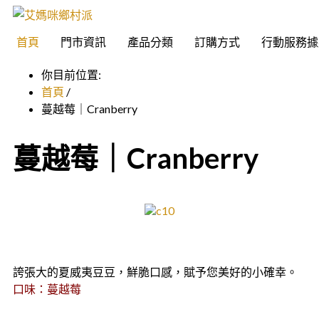
首頁
門市資訊
產品分類
訂購方式
行動服務據
你目前位置:
首頁
/
蔓越莓｜Cranberry
蔓越莓｜Cranberry
誇張大的夏威夷豆豆，鮮脆口感，賦予您美好的小確幸。
口味：蔓越莓