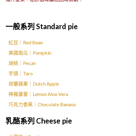
一般系列 Standard pie
紅豆｜Red Bean
美國南瓜｜Pumpkin
胡桃｜Pecan
芋頭｜Taro
荷蘭蘋果｜Dutch Apple
檸檬蘆薈｜Lemon Aloe Vera
巧克力香蕉｜Chocolate Banana
乳酪系列 Cheese pie