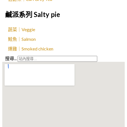
鹹派系列 Salty pie
蔬菜｜Veggie
鮭魚｜Salmon
燻雞｜Smoked chicken
搜尋...