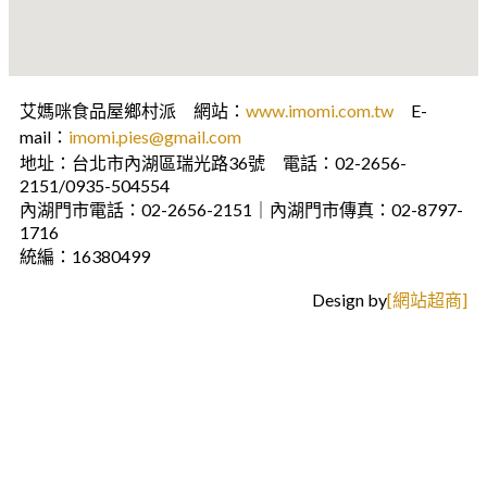
艾媽咪食品屋鄉村派 網站：
www.imomi.com.tw
E-
mail：
imomi.pies@gmail.com
地址：台北市內湖區瑞光路36號 電話：02-2656-
2151/0935-504554
內湖門市電話：02-2656-2151｜內湖門市傳真：02-8797-
1716
統編：16380499
Design by
[網站超商]