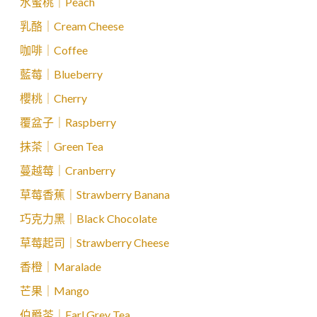
水蜜桃｜Peach
乳酪｜Cream Cheese
咖啡｜Coffee
藍莓｜Blueberry
櫻桃｜Cherry
覆盆子｜Raspberry
抹茶｜Green Tea
蔓越莓｜Cranberry
草莓香蕉｜Strawberry Banana
巧克力黑｜Black Chocolate
草莓起司｜Strawberry Cheese
香橙｜Maralade
芒果｜Mango
伯爵茶｜Earl Grey Tea