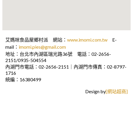
艾媽咪食品屋鄉村派 網站：
www.imomi.com.tw
E-
mail：
imomi.pies@gmail.com
地址：台北市內湖區瑞光路36號 電話：02-2656-
2151/0935-504554
內湖門市電話：02-2656-2151｜內湖門市傳真：02-8797-
1716
統編：16380499
Design by
[網站超商]