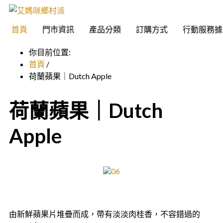
首頁
門市資訊
產品分類
訂購方式
行動服務據
你目前位置:
首頁
/
荷蘭蘋果｜Dutch Apple
荷蘭蘋果｜Dutch
Apple
由新鮮蘋果片堆疊而成，帶有淡淡肉桂香，不容錯過的