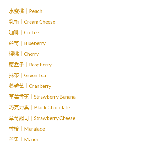
水蜜桃｜Peach
乳酪｜Cream Cheese
咖啡｜Coffee
藍莓｜Blueberry
櫻桃｜Cherry
覆盆子｜Raspberry
抹茶｜Green Tea
蔓越莓｜Cranberry
草莓香蕉｜Strawberry Banana
巧克力黑｜Black Chocolate
草莓起司｜Strawberry Cheese
香橙｜Maralade
芒果｜Mango