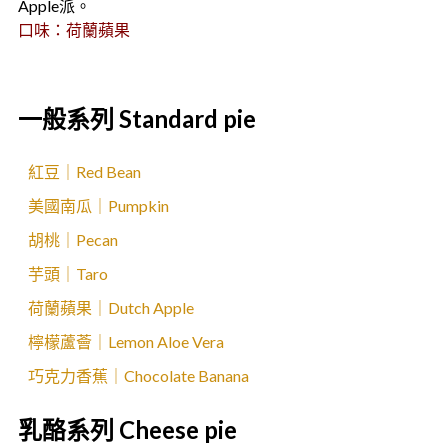
Apple派。
口味：荷蘭蘋果
一般系列 Standard pie
紅豆｜Red Bean
美國南瓜｜Pumpkin
胡桃｜Pecan
芋頭｜Taro
荷蘭蘋果｜Dutch Apple
檸檬蘆薈｜Lemon Aloe Vera
巧克力香蕉｜Chocolate Banana
乳酪系列 Cheese pie