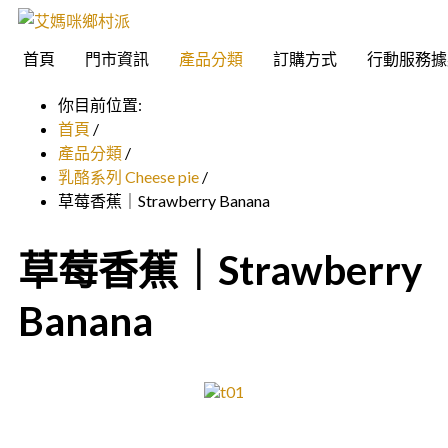
首頁
門市資訊
產品分類
訂購方式
行動服務據
你目前位置:
首頁
/
產品分類
/
乳酪系列 Cheese pie
/
草莓香蕉｜Strawberry Banana
草莓香蕉｜Strawberry
Banana