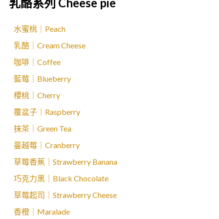
乳酪系列 Cheese pie
水蜜桃｜Peach
乳酪｜Cream Cheese
咖啡｜Coffee
藍莓｜Blueberry
櫻桃｜Cherry
覆盆子｜Raspberry
抹茶｜Green Tea
蔓越莓｜Cranberry
草莓香蕉｜Strawberry Banana
巧克力黑｜Black Chocolate
草莓起司｜Strawberry Cheese
香橙｜Maralade