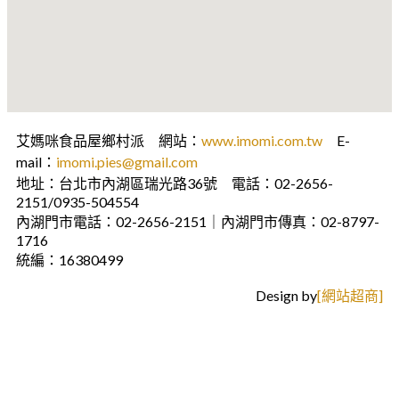
艾媽咪食品屋鄉村派 網站：
www.imomi.com.tw
E-
mail：
imomi.pies@gmail.com
地址：台北市內湖區瑞光路36號 電話：02-2656-
2151/0935-504554
內湖門市電話：02-2656-2151｜內湖門市傳真：02-8797-
1716
統編：16380499
Design by
[網站超商]