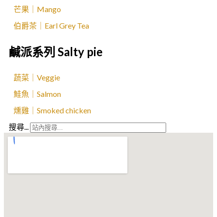
芒果｜Mango
伯爵茶｜Earl Grey Tea
鹹派系列 Salty pie
蔬菜｜Veggie
鮭魚｜Salmon
燻雞｜Smoked chicken
搜尋...