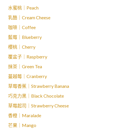
水蜜桃｜Peach
乳酪｜Cream Cheese
咖啡｜Coffee
藍莓｜Blueberry
櫻桃｜Cherry
覆盆子｜Raspberry
抹茶｜Green Tea
蔓越莓｜Cranberry
草莓香蕉｜Strawberry Banana
巧克力黑｜Black Chocolate
草莓起司｜Strawberry Cheese
香橙｜Maralade
芒果｜Mango