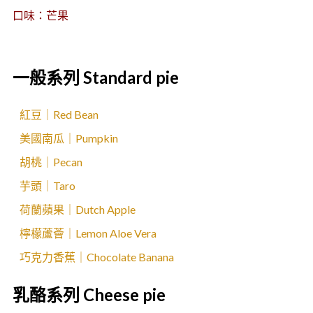
口味：芒果
一般系列 Standard pie
紅豆｜Red Bean
美國南瓜｜Pumpkin
胡桃｜Pecan
芋頭｜Taro
荷蘭蘋果｜Dutch Apple
檸檬蘆薈｜Lemon Aloe Vera
巧克力香蕉｜Chocolate Banana
乳酪系列 Cheese pie