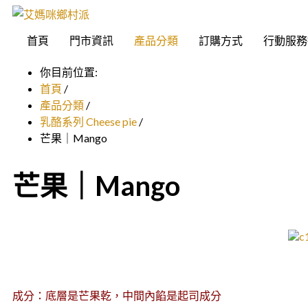
首頁
門市資訊
產品分類
訂購方式
行動服務
你目前位置:
首頁
/
產品分類
/
乳酪系列 Cheese pie
/
芒果｜Mango
芒果｜Mango
成分：底層是芒果乾，中間內餡是起司成分