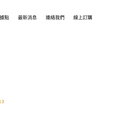
據點
最新消息
連絡我們
線上訂購