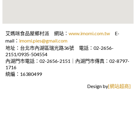
艾媽咪食品屋鄉村派 網站：
www.imomi.com.tw
E-
mail：
imomi.pies@gmail.com
地址：台北市內湖區瑞光路36號 電話：02-2656-
2151/0935-504554
內湖門市電話：02-2656-2151｜內湖門市傳真：02-8797-
1716
統編：16380499
Design by
[網站超商]