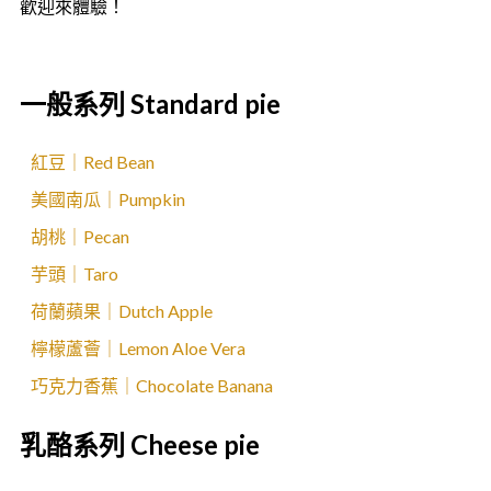
歡迎來體驗！
一般系列 Standard pie
紅豆｜Red Bean
美國南瓜｜Pumpkin
胡桃｜Pecan
芋頭｜Taro
荷蘭蘋果｜Dutch Apple
檸檬蘆薈｜Lemon Aloe Vera
巧克力香蕉｜Chocolate Banana
乳酪系列 Cheese pie