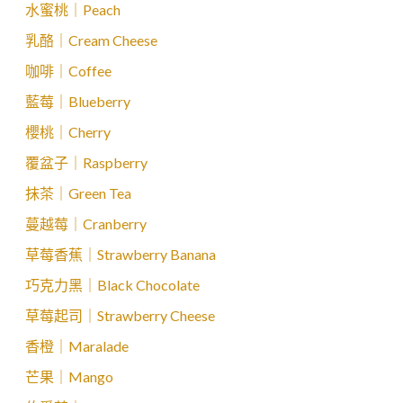
水蜜桃｜Peach
乳酪｜Cream Cheese
咖啡｜Coffee
藍莓｜Blueberry
櫻桃｜Cherry
覆盆子｜Raspberry
抹茶｜Green Tea
蔓越莓｜Cranberry
草莓香蕉｜Strawberry Banana
巧克力黑｜Black Chocolate
草莓起司｜Strawberry Cheese
香橙｜Maralade
芒果｜Mango