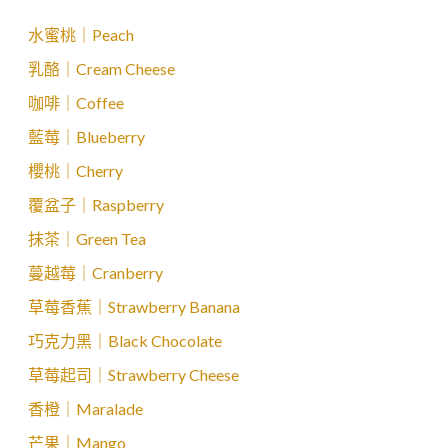
水蜜桃｜Peach
乳酪｜Cream Cheese
咖啡｜Coffee
藍莓｜Blueberry
櫻桃｜Cherry
覆盆子｜Raspberry
抹茶｜Green Tea
蔓越莓｜Cranberry
草莓香蕉｜Strawberry Banana
巧克力黑｜Black Chocolate
草莓起司｜Strawberry Cheese
香橙｜Maralade
芒果｜Mango