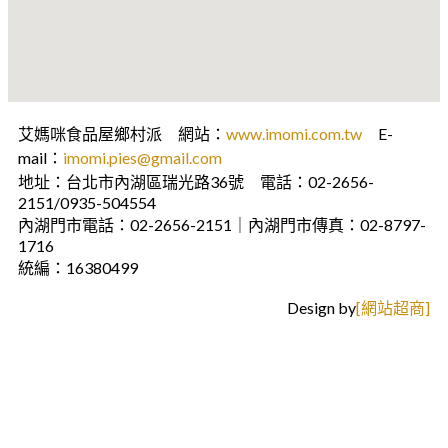
艾媽咪食品屋鄉村派 網站：
www.imomi.com.tw
E-
mail：
imomi.pies@gmail.com
地址：台北市內湖區瑞光路36號 電話：02-2656-
2151/0935-504554
內湖門市電話：02-2656-2151｜內湖門市傳真：02-8797-
1716
統編：16380499
Design by
[網站超商]