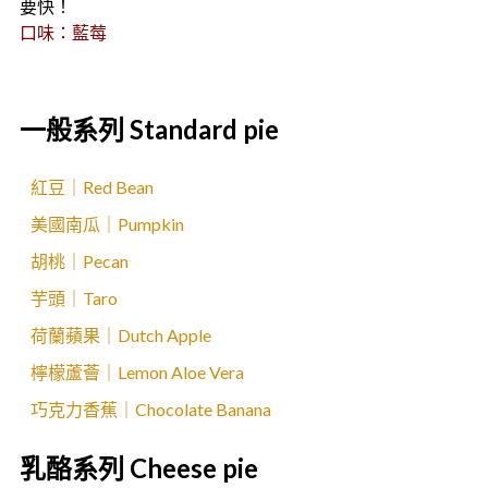
要快！
口味：藍莓
一般系列 Standard pie
紅豆｜Red Bean
美國南瓜｜Pumpkin
胡桃｜Pecan
芋頭｜Taro
荷蘭蘋果｜Dutch Apple
檸檬蘆薈｜Lemon Aloe Vera
巧克力香蕉｜Chocolate Banana
乳酪系列 Cheese pie