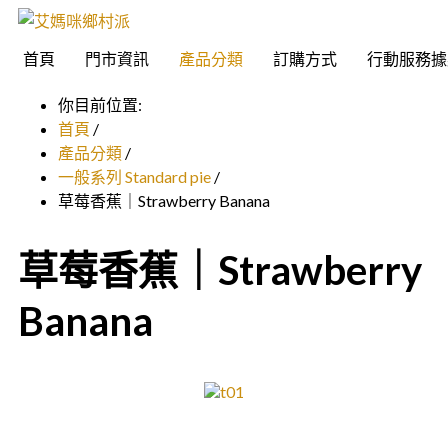
首頁
門市資訊
產品分類
訂購方式
行動服務據
你目前位置:
首頁
/
產品分類
/
一般系列 Standard pie
/
草莓香蕉｜Strawberry Banana
草莓香蕉｜Strawberry
Banana