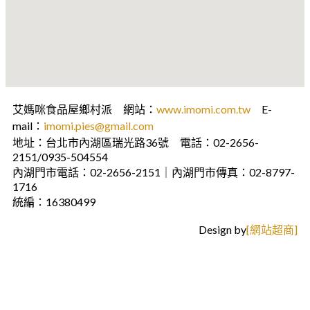
艾媽咪食品屋鄉村派 網站：
www.imomi.com.tw
E-
mail：
imomi.pies@gmail.com
地址：台北市內湖區瑞光路36號 電話：02-2656-
2151/0935-504554
內湖門市電話：02-2656-2151｜內湖門市傳真：02-8797-
1716
統編：16380499
Design by
[網站超商]