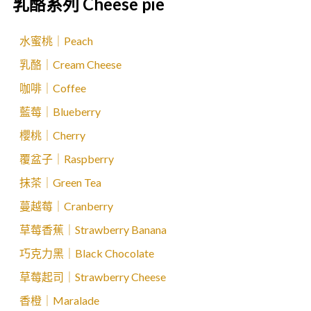
乳酪系列 Cheese pie
水蜜桃｜Peach
乳酪｜Cream Cheese
咖啡｜Coffee
藍莓｜Blueberry
櫻桃｜Cherry
覆盆子｜Raspberry
抹茶｜Green Tea
蔓越莓｜Cranberry
草莓香蕉｜Strawberry Banana
巧克力黑｜Black Chocolate
草莓起司｜Strawberry Cheese
香橙｜Maralade