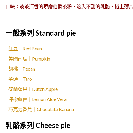
口味：淡淡清香的現磨伯爵茶粉，溶入不甜的乳酪，搭上薄
一般系列 Standard pie
紅豆｜Red Bean
美國南瓜｜Pumpkin
胡桃｜Pecan
芋頭｜Taro
荷蘭蘋果｜Dutch Apple
檸檬蘆薈｜Lemon Aloe Vera
巧克力香蕉｜Chocolate Banana
乳酪系列 Cheese pie