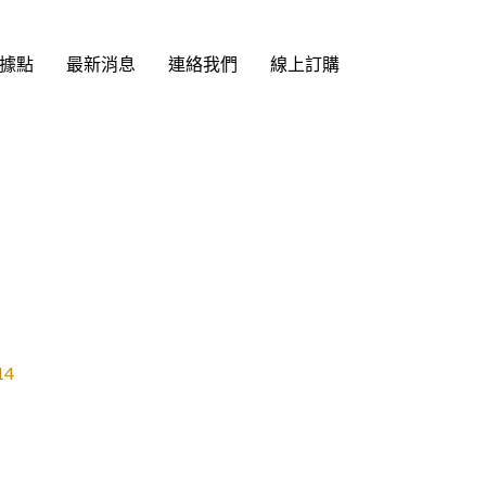
據點
最新消息
連絡我們
線上訂購