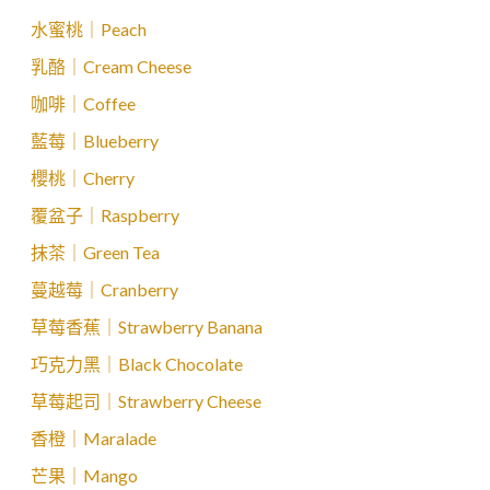
水蜜桃｜Peach
乳酪｜Cream Cheese
咖啡｜Coffee
藍莓｜Blueberry
櫻桃｜Cherry
覆盆子｜Raspberry
抹茶｜Green Tea
蔓越莓｜Cranberry
草莓香蕉｜Strawberry Banana
巧克力黑｜Black Chocolate
草莓起司｜Strawberry Cheese
香橙｜Maralade
芒果｜Mango